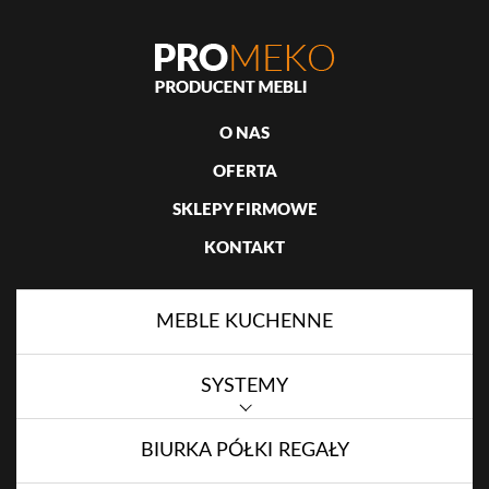
O NAS
OFERTA
SKLEPY FIRMOWE
KONTAKT
MEBLE KUCHENNE
SYSTEMY
BIURKA PÓŁKI REGAŁY