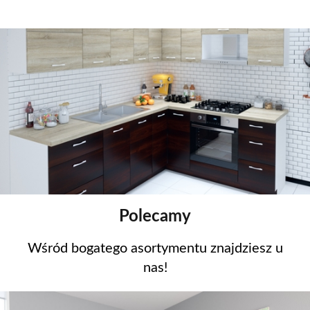
Polecamy
Wśród bogatego asortymentu znajdziesz u
nas!