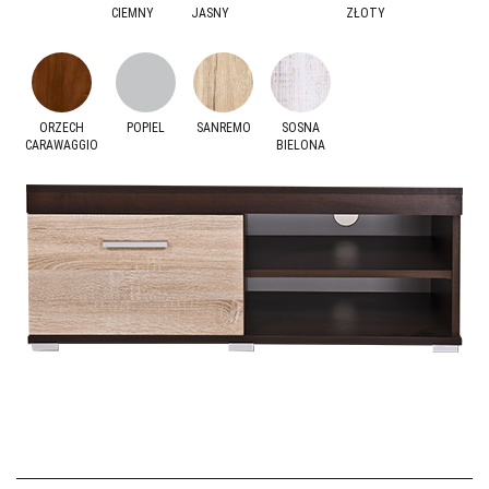
CIEMNY
JASNY
ZŁOTY
ORZECH
POPIEL
SANREMO
SOSNA
CARAWAGGIO
BIELONA