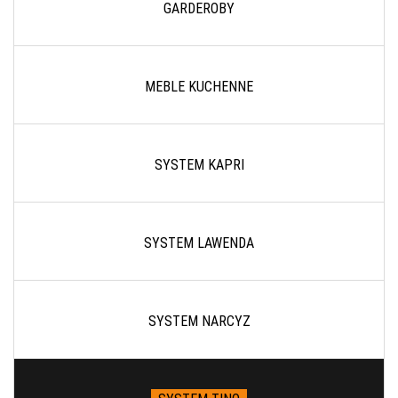
GARDEROBY
MEBLE KUCHENNE
SYSTEM KAPRI
SYSTEM LAWENDA
SYSTEM NARCYZ